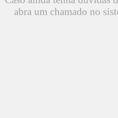
abra um chamado no sist