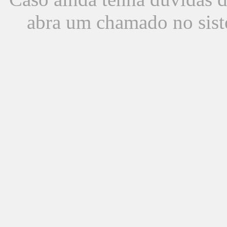
abra um chamado no sist