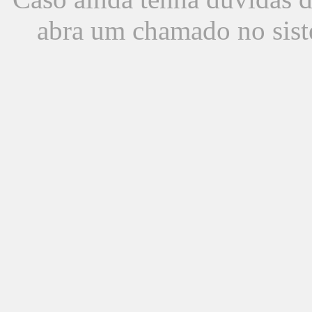
abra um chamado no sist