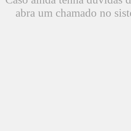
abra um chamado no sist