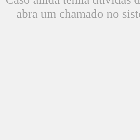
abra um chamado no sist