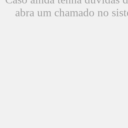
abra um chamado no sist