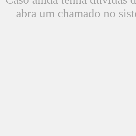
abra um chamado no sist