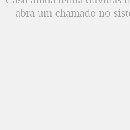
abra um chamado no sist