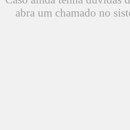
abra um chamado no sist