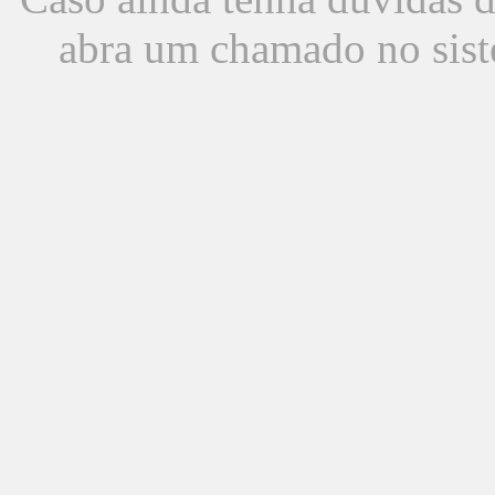
abra um chamado no sist