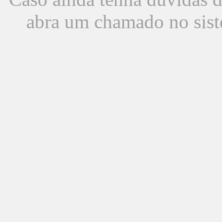
abra um chamado no sist