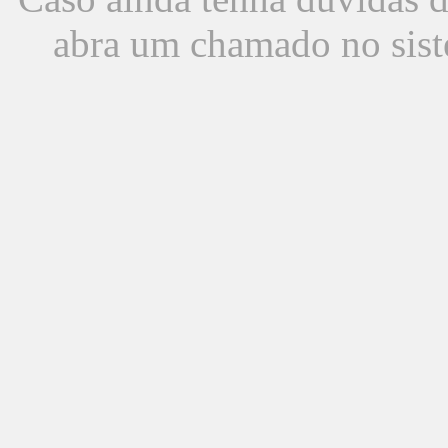
abra um chamado no sist