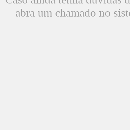
abra um chamado no sist