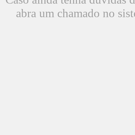
abra um chamado no sist