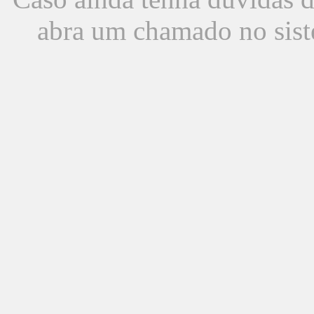
abra um chamado no sist