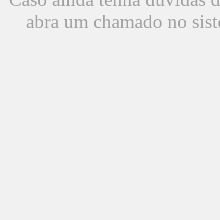
abra um chamado no sist