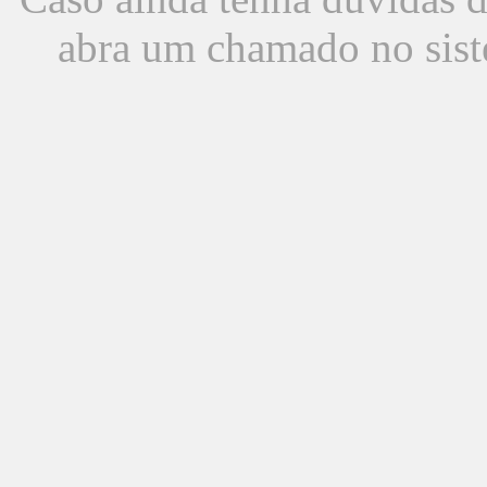
abra um chamado no sist