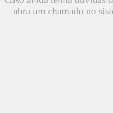
abra um chamado no sist