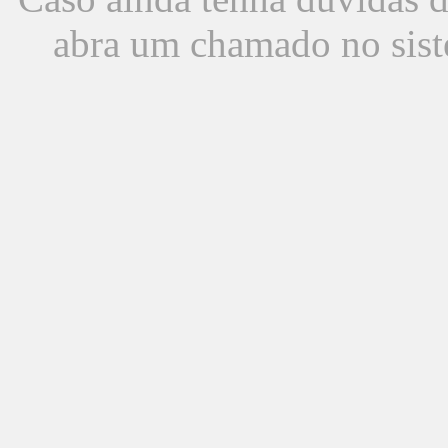
abra um chamado no sist