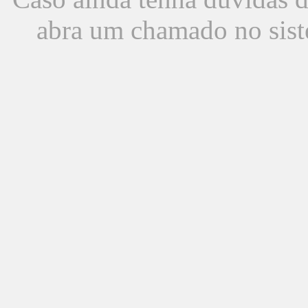
abra um chamado no sist