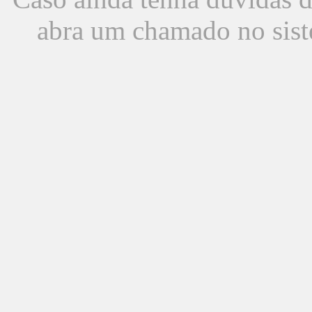
abra um chamado no sist