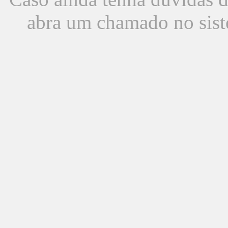
abra um chamado no sist