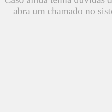
abra um chamado no sist