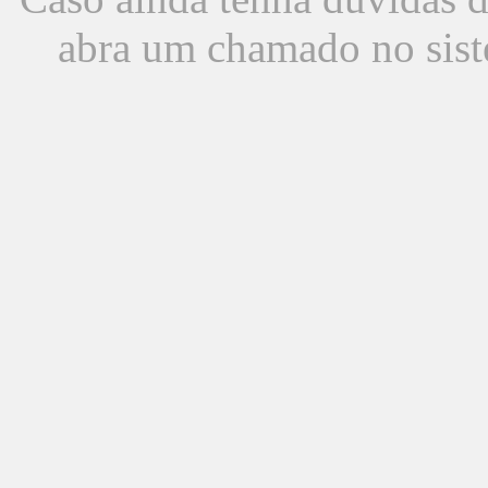
abra um chamado no sist