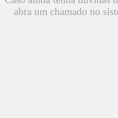
abra um chamado no sist