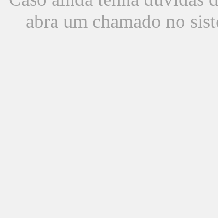
abra um chamado no sist