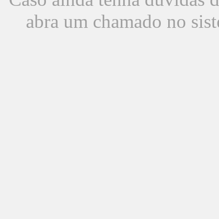
abra um chamado no sist