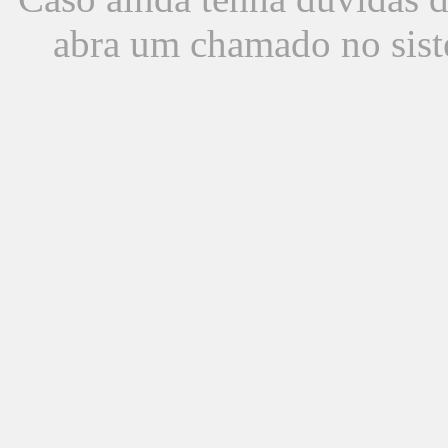
abra um chamado no sist