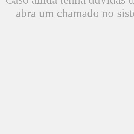
abra um chamado no sist