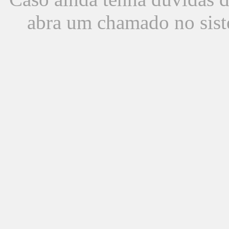
abra um chamado no sist