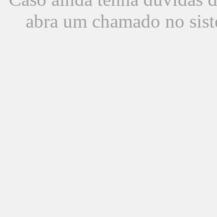
abra um chamado no sist