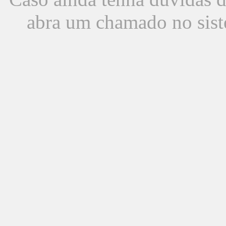
abra um chamado no sist