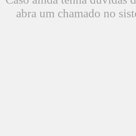
abra um chamado no sist