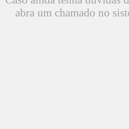
abra um chamado no sist