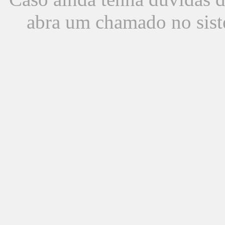
abra um chamado no sist