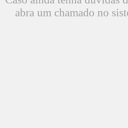
abra um chamado no sist