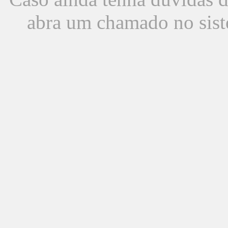
abra um chamado no sist