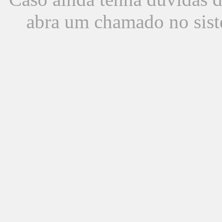
abra um chamado no sist