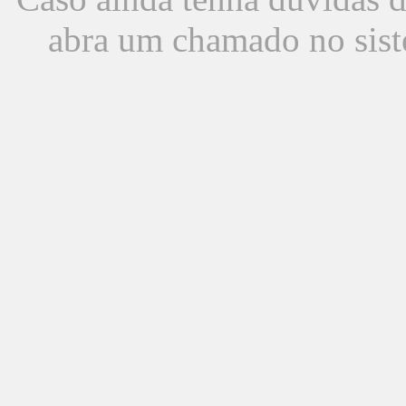
abra um chamado no sist