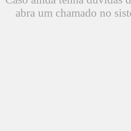
abra um chamado no sist