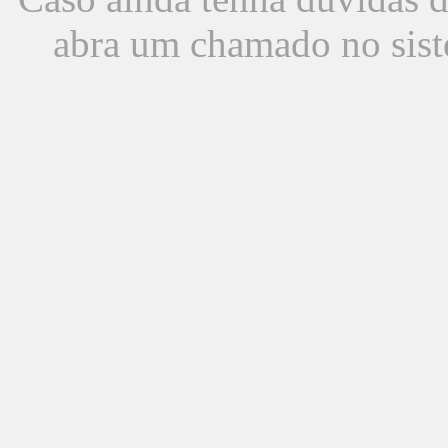
abra um chamado no sist