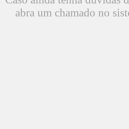
abra um chamado no sist