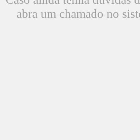
abra um chamado no sist