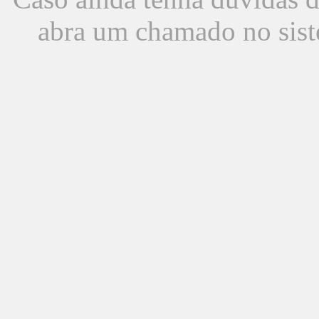
abra um chamado no sist