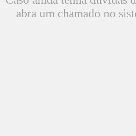
abra um chamado no sist