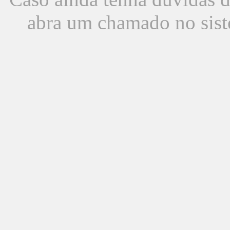
abra um chamado no sist