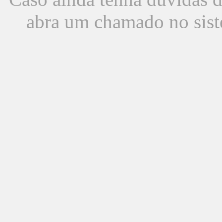
abra um chamado no sist