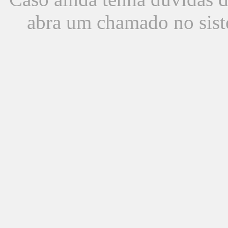
abra um chamado no sist