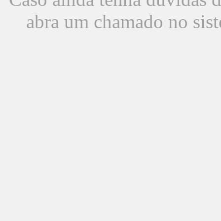
abra um chamado no sist