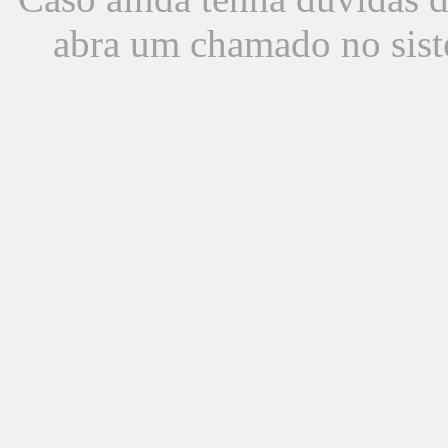
abra um chamado no sist